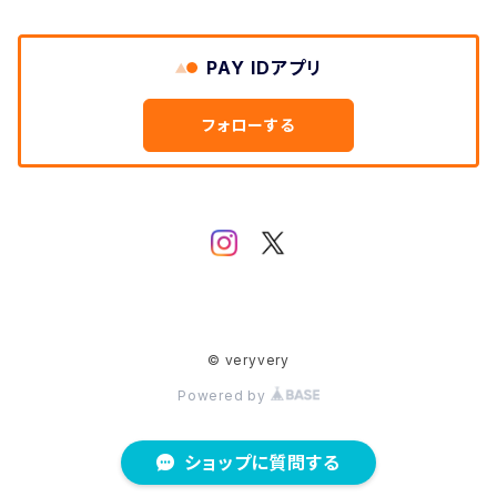
PAY IDアプリ
フォローする
© veryvery
Powered by
ショップに質問する