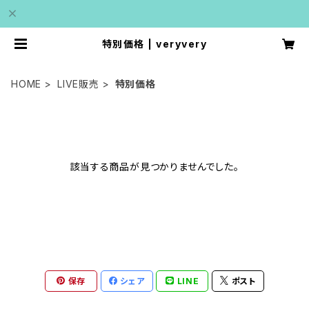
特別価格 | veryvery
HOME
LIVE販売
特別価格
該当する商品が見つかりませんでした。
保存
シェア
LINE
ポスト