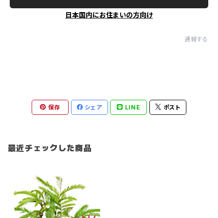
日本国内にお住まいの方向け
通報する
保存
シェア
LINE
ポスト
最近チェックした商品