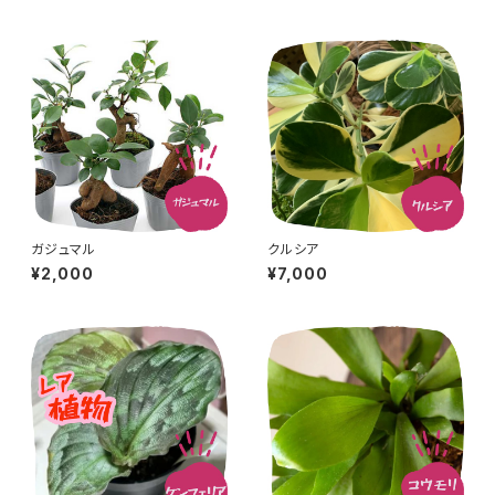
ガジュマル
クルシア
¥2,000
¥7,000