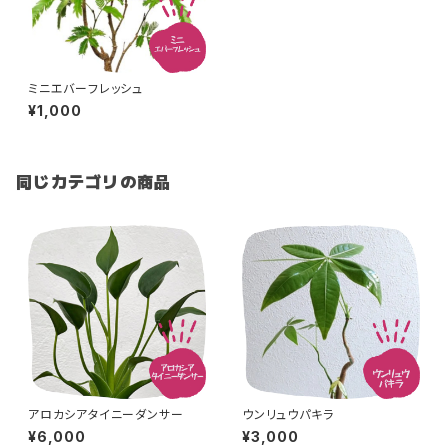
ミニエバーフレッシュ
¥1,000
同じカテゴリの商品
アロカシアタイニーダンサー
ウンリュウパキラ
¥6,000
¥3,000