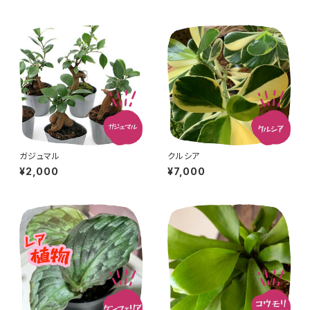
ガジュマル
クルシア
¥2,000
¥7,000