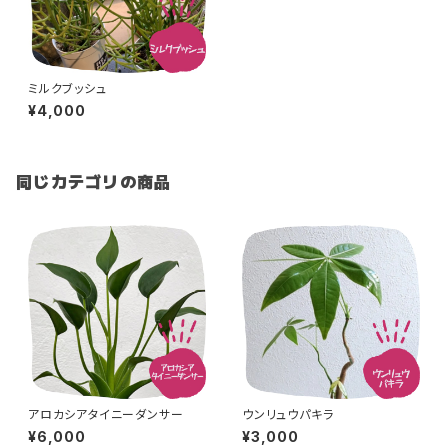
ミルクブッシュ
¥4,000
同じカテゴリの商品
アロカシアタイニーダンサー
ウンリュウパキラ
¥6,000
¥3,000