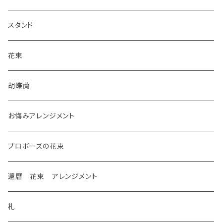
スタンド
花束
胡蝶蘭
お悔みアレンジメント
プロポーズの花束
還暦 花束 アレンジメント
札