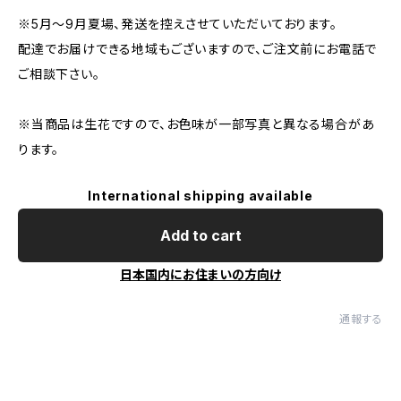
※5月～9月夏場、発送を控えさせていただいております。
配達でお届けできる地域もございますので、ご注文前にお電話で
ご相談下さい。
※当商品は生花ですので、お色味が一部写真と異なる場合があ
ります。
International shipping available
Add to cart
日本国内にお住まいの方向け
通報する