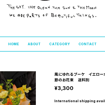
HOME
ABOUT
CATEGORY
CONTACT
風にゆれるブーケ イエロー
節のお花束 送料別
¥3,300
International shipping avai