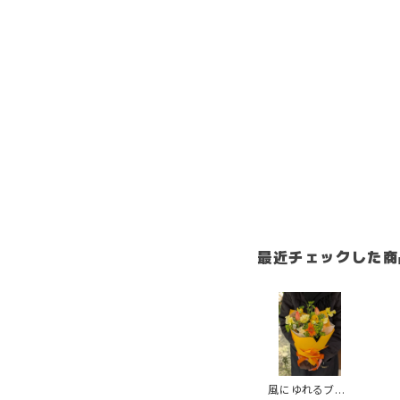
最近チェックした商
風にゆれるブー