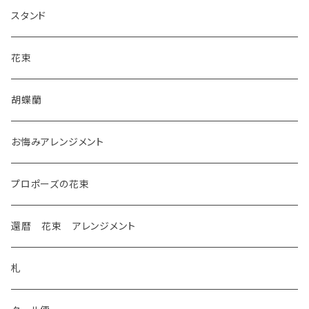
スタンド
花束
胡蝶蘭
お悔みアレンジメント
プロポーズの花束
還暦 花束 アレンジメント
札