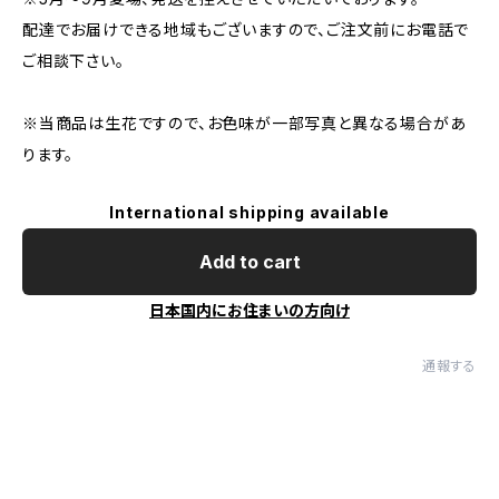
配達でお届けできる地域もございますので、ご注文前にお電話で
ご相談下さい。
※当商品は生花ですので、お色味が一部写真と異なる場合があ
ります。
International shipping available
Add to cart
日本国内にお住まいの方向け
通報する