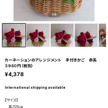
1
/5
カーネーションのアレンジメント 手付きかご 赤系
３９８０円（税別）
¥4,378
International shipping available
【サイズ】
高さ25㎝