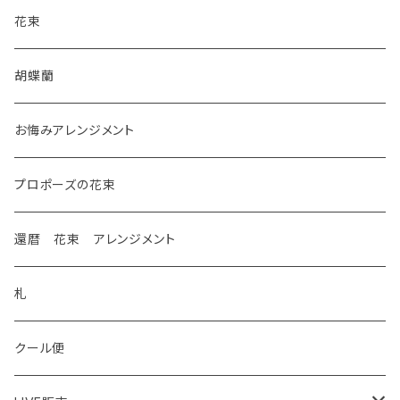
花束
胡蝶蘭
お悔みアレンジメント
プロポーズの花束
還暦 花束 アレンジメント
札
クール便