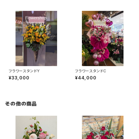
フラワースタンドY
フラワースタンドC
¥33,000
¥44,000
その他の商品