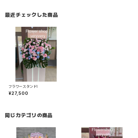
最近チェックした商品
フラワースタンドI
¥27,500
同じカテゴリの商品