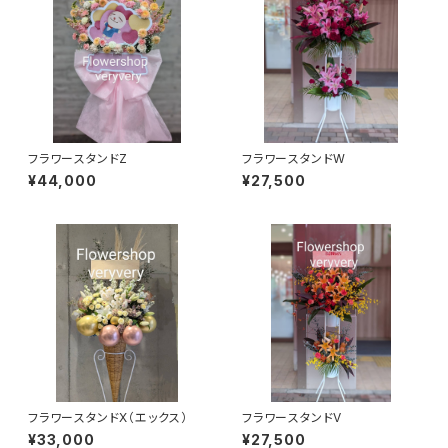
フラワースタンドZ
フラワースタンドW
¥44,000
¥27,500
フラワースタンドX（エックス）
フラワースタンドV
¥33,000
¥27,500