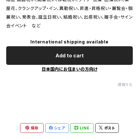
屋花、クランクアップ・イン、異動祝い、昇進・昇格祝い・展覧会・個
展祝い、発表会、誕生日祝い、結婚祝い、出産祝い、握手会・サイン
会イベント など
International shipping available
Add to cart
日本国内にお住まいの方向け
通報する
保存
シェア
LINE
ポスト