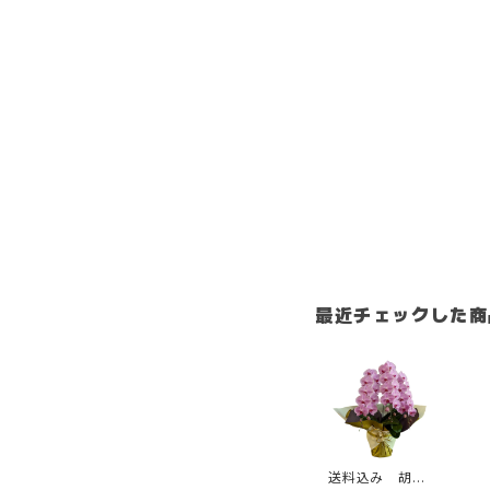
最近チェックした商
送料込み 胡蝶