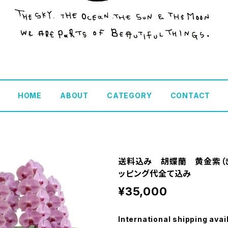
HOME
ABOUT
CATEGORY
CONTACT
送料込み 胡蝶蘭 黄金紫（き
ッピング代全て込み
¥35,000
International shipping avai