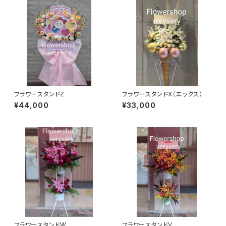
フラワースタンドZ
フラワースタンドX（エックス）
¥44,000
¥33,000
フラワースタンドW
フラワースタンドV