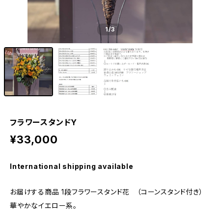
1
/3
フラワースタンドY
¥33,000
International shipping available
お届けする商品 1段フラワースタンド花 （コーンスタンド付き）
華やかなイエロー系。