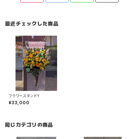
最近チェックした商品
フラワースタンドY
¥33,000
同じカテゴリの商品