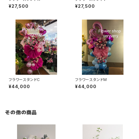
¥27,500
¥27,500
フラワースタンドC
フラワースタンドM
¥44,000
¥44,000
その他の商品