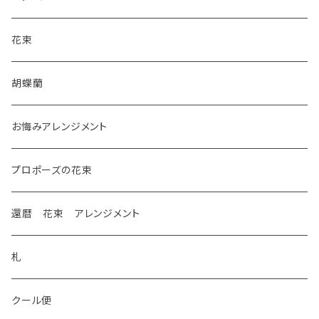
花束
胡蝶蘭
お悔みアレンジメント
プロポーズの花束
還暦 花束 アレンジメント
札
クール便